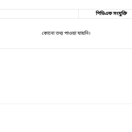
পিডিএফ সংযুক্তি
কোনো তথ্য পাওয়া যায়নি।