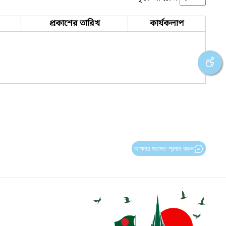
প্রকাশের তারিখ
কার্যকলাপ
আপনার মতামত প্রদান করুন