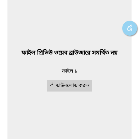
ফাইল প্রিভিউ ওয়েব ব্রাউজারে সমর্থিত নয়
ফাইল ১
ডাউনলোড করুন