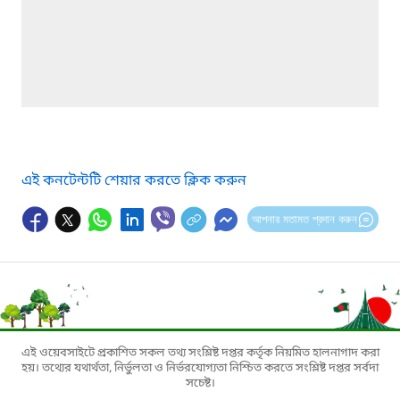
এই কনটেন্টটি শেয়ার করতে ক্লিক করুন
আপনার মতামত প্রদান করুন
এই ওয়েবসাইটে প্রকাশিত সকল তথ্য সংশ্লিষ্ট দপ্তর কর্তৃক নিয়মিত হালনাগাদ করা
হয়। তথ্যের যথার্থতা, নির্ভুলতা ও নির্ভরযোগ্যতা নিশ্চিত করতে সংশ্লিষ্ট দপ্তর সর্বদা
সচেষ্ট।