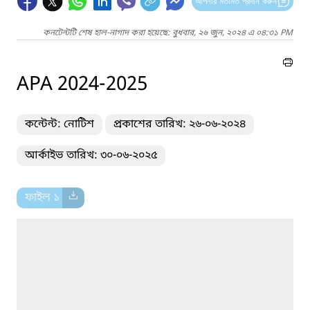
আপনার মতামত প্রদান করুন
কনটেন্টটি শেষ হাল-নাগাদ করা হয়েছে: বুধবার, ২৬ জুন, ২০২৪ এ ০৪:৩১ PM
APA 2024-2025
কন্টেন্ট: নোটিশ
প্রকাশের তারিখ: ২৬-০৬-২০২৪
আর্কাইভ তারিখ: ৩০-০৬-২০২৫
ফাইল ১